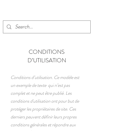
Réservez en ligne
CONDITIONS
D’UTILISATION
Conditions d’utilisation. Ce modèle est
un exemple de texte qui n’est pas
complet et ne peut être publié. Les
conditions d'utilisation ont pour but de
protéger les propriétaires de site. Ces
derniers peuvent définir leurs propres
conditions générales et répondre aux