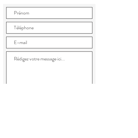
Envoyer