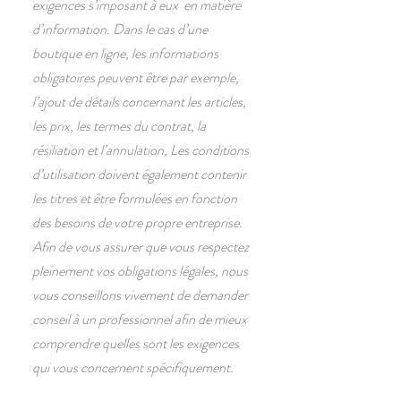
exigences s’imposant à eux en matière
d’information. Dans le cas d’une
boutique en ligne, les informations
obligatoires peuvent être par exemple,
l’ajout de détails concernant les articles,
les prix, les termes du contrat, la
résiliation et l’annulation, Les conditions
d’utilisation doivent également contenir
les titres et être formulées en fonction
des besoins de votre propre entreprise.
Afin de vous assurer que vous respectez
pleinement vos obligations légales, nous
vous conseillons vivement de demander
conseil à un professionnel afin de mieux
comprendre quelles sont les exigences
qui vous concernent spécifiquement.