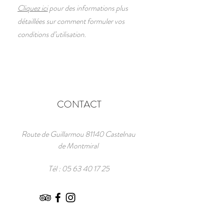
Cliquez ici
pour des informations plus
détaillées sur comment formuler vos
conditions d’utilisation.
CONTACT
Route de Guillarmou 81140 Castelnau
de Montmiral
Tél :
05 63 40 17 25