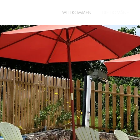
WILLKOMMEN
DIE DOMÄNE