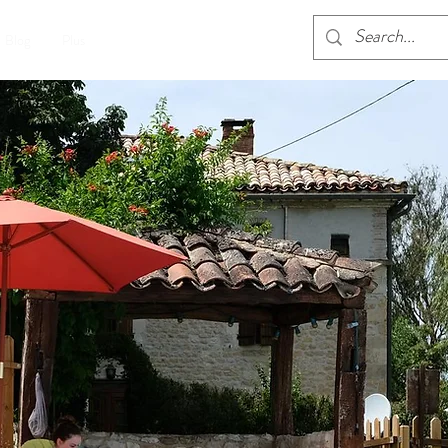
Buchen
Blog
Plus