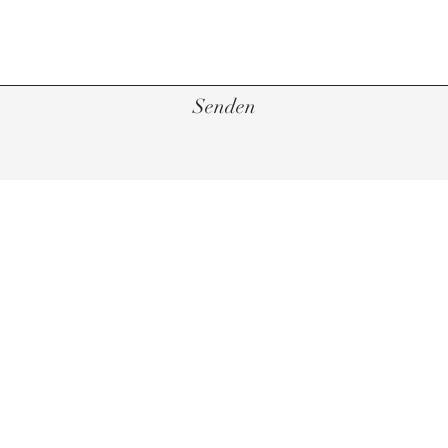
Senden