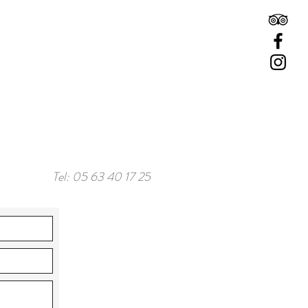
Tel: 05 63 40 17 25