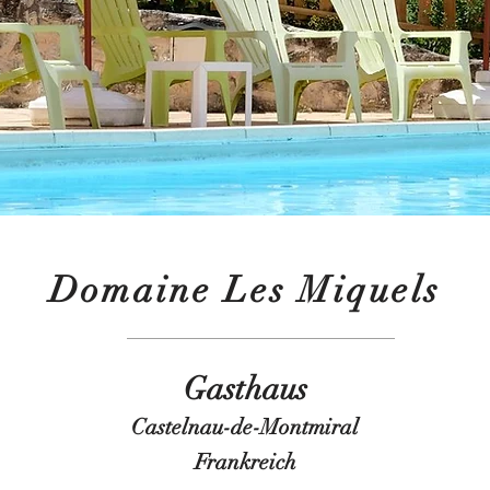
Domaine Les Miquels
Gasthaus
Castelnau-de-Montmiral
Frankreich